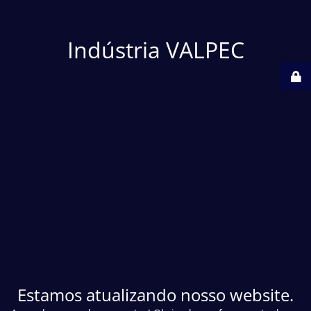
Indústria VALPEC
Estamos atualizando nosso website.