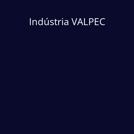
Indústria VALPEC